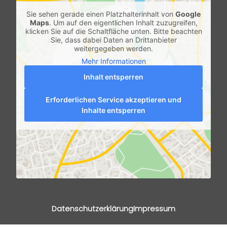
Sie sehen gerade einen Platzhalterinhalt von
Google
Maps
. Um auf den eigentlichen Inhalt zuzugreifen,
klicken Sie auf die Schaltfläche unten. Bitte beachten
Sie, dass dabei Daten an Drittanbieter
weitergegeben werden.
Mehr Informationen
Inhalt entsperren
Erforderlichen Service akzeptieren und
Inhalte entsperren
Datenschutzerklärung
Impressum