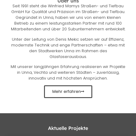
Über uns
Seit 1991 steht die Winfried Mamys Straßen- und Tiefbau
GmbH für Qualität und Präzision im Straßen- und Tiefbau.
Gegründet in Unna, haben wir uns von einem kleinen
Betrieb zu einem leistungsstarken Partner mit rund 100
Mitarbeitenden und über 20 Subunternehmern entwickelt.
Unter der Leitung von Denis Mekic setzen wir auf Effizienz,
modernste Technik und enge Partnerschaften – etwa mit
den Stadtwerken Unna im Rahmen des
Glasfaserausbaus.
Mit unserer langjährigen Erfahrung realisieren wir Projekte
in Unna, Vechta und weiteren Städten – zuverlässig,
innovativ und mit höchsten Ansprüchen.
Mehr erfahren
Aktuelle Projekte