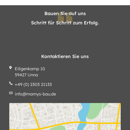
Bauen Sie auf uns
Schritt für Schritt zum Erfolg.
Kontaktieren Sie uns
Eiligenkamp 10
59427 Unna
+49 (0) 2303 21133
info@mamys-bau.de