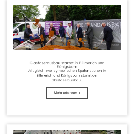
Glasfaserausbau startet in Billmerich und
Königsborn
„Mit gleich zwei symbolischen Spatenstichen in
Billmerich und Königsborn startet der
Glasfaserausbau...
Mehr erfahren