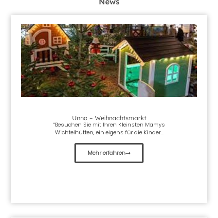
News
Unna – Weihnachtsmarkt
“Besuchen Sie mit Ihren Kleinsten Mamys
Wichtelhütten, ein eigens für die Kinder...
Mehr erfahren