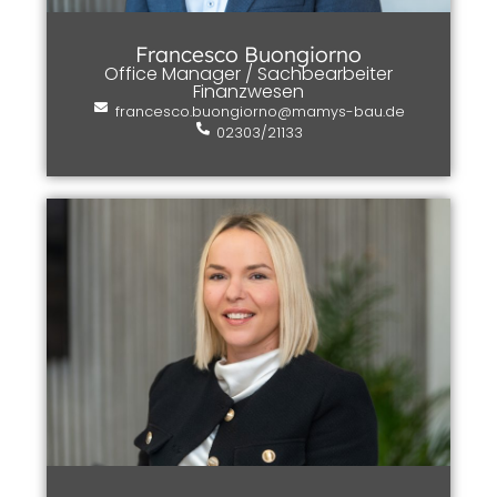
Francesco Buongiorno
Office Manager / Sachbearbeiter
Finanzwesen
francesco.buongiorno@mamys-bau.de
02303/21133