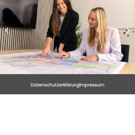
Datenschutzerklärung
Impressum