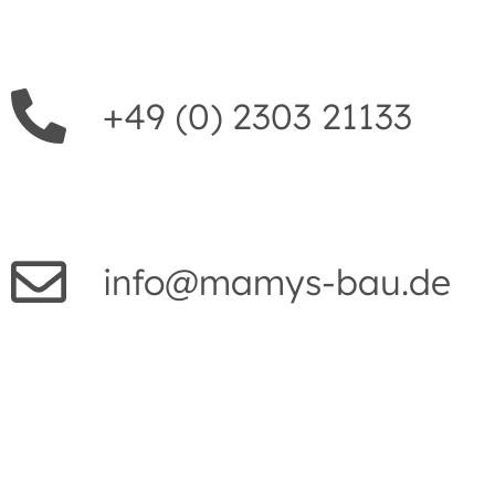
+49 (0) 2303 21133
info@mamys-bau.de