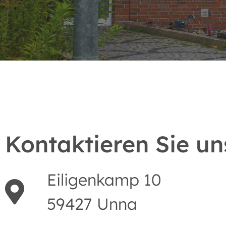
Kontaktieren Sie un
Eiligenkamp 10
59427 Unna