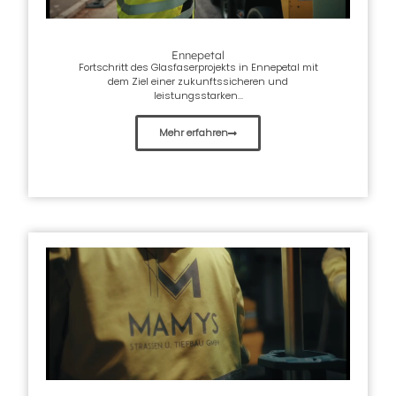
Ennepetal
Fortschritt des Glasfaserprojekts in Ennepetal mit
dem Ziel einer zukunftssicheren und
leistungsstarken...
Mehr erfahren