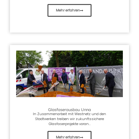
Mehr erfahren
Glasfaserausbau Unna
In Zusammenarbeit mit Westnetz und den
Stadtwerken treiben wir zukunftssichere
Glasfaserprojekte voran...
Mehr erfahren