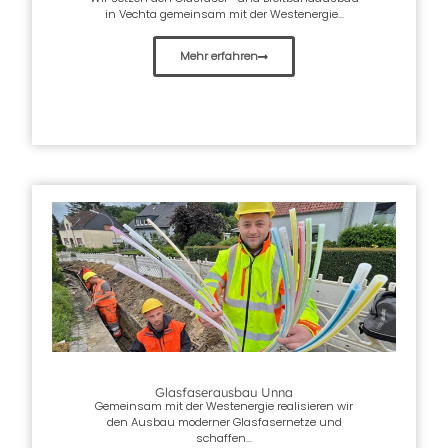
in Vechta gemeinsam mit der Westenergie...
Mehr erfahren
Glasfaserausbau Unna
Gemeinsam mit der Westenergie realisieren wir
den Ausbau moderner Glasfasernetze und
schaffen...