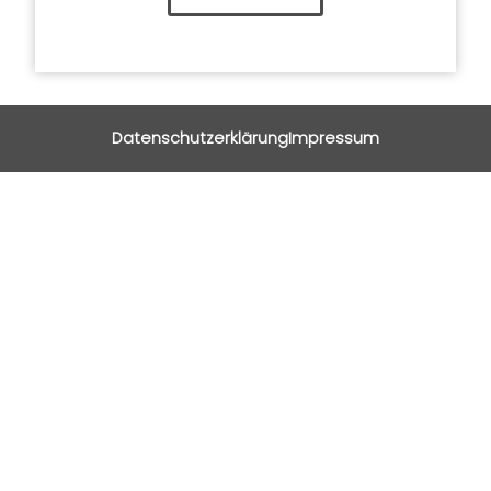
Datenschutzerklärung
Impressum