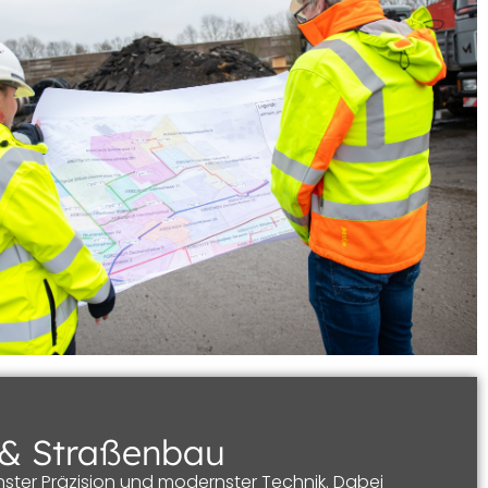
 & Straßenbau
chster Präzision und modernster Technik. Dabei