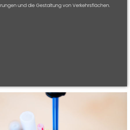
erungen und die Gestaltung von Verkehrsflächen.