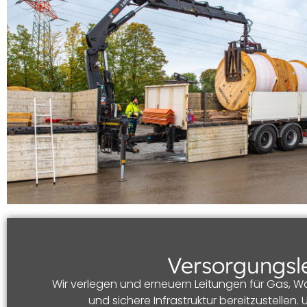
Versorgungsl
Wir verlegen und erneuern Leitungen für Gas, W
und sichere Infrastruktur bereitzustellen.