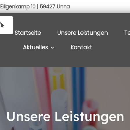
Eiligenkamp 10 | 59427 Unna
e
Startseite
Unsere Leistungen
T
Aktuelles
Kontakt
Unsere Leistungen