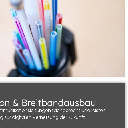
on & Breitbandausbau
kommunikationsleitungen fachgerecht und leisten
g zur digitalen Vernetzung der Zukunft.