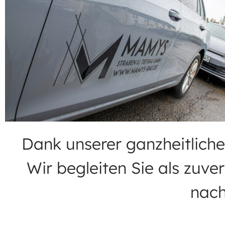
Dank unserer ganzheitlich
Wir begleiten Sie als zuve
nach