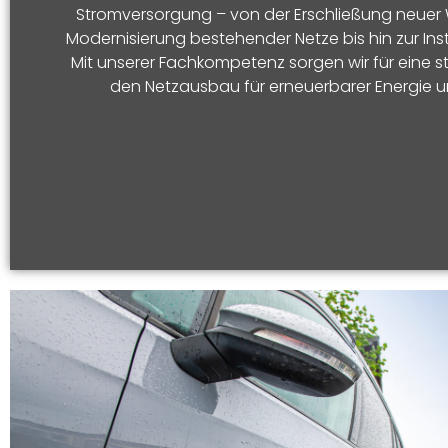
Stromversorgung – von der Erschließung neue
Modernisierung bestehender Netze bis hin zur Inst
Mit unserer Fachkompetenz sorgen wir für eine s
den Netzausbau für erneuerbarer Energie und