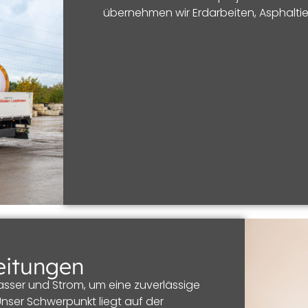
übernehmen wir Erdarbeiten, Asphalti
eitungen
asser und Strom, um eine zuverlässige
 Unser Schwerpunkt liegt auf der