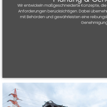
Wir entwickeln maßgeschneiderte Konzepte, die 
Anforderungen berücksichtigen. Dabei übernehm
mit Behörden und gewährleisten eine reibungslo
Genehmigung