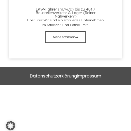
LKW-Fahrer (m/w/d) bis zu 40t /
Baustellenverkehr & Lager (Reiner
Nahverkehr)
Über uns: Wir sind ein etabliertes Unternehmen
im Straßen- und Tiefbau mit...
Mehr erfahren
Datenschutzerklärung
Impressum