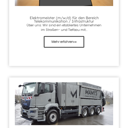
Elektromeister (m/w/d) für den Bereich
Telekommunikation / Infrastruktur
Über uns: Wir sind ein etabliertes Unternehmen
im Straßen- und Tiefbau mit...
Mehr erfahren