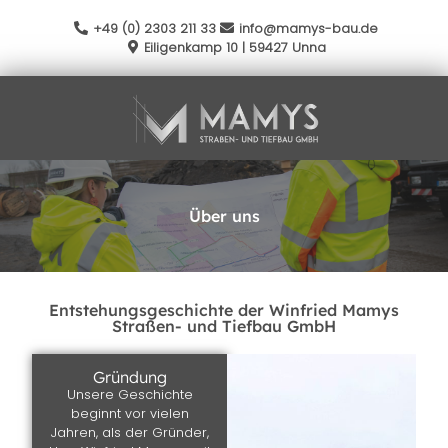
+49 (0) 2303 211 33
info@mamys-bau.de
Eiligenkamp 10 | 59427 Unna
Über uns
Entstehungsgeschichte der Winfried Mamys
Straßen- und Tiefbau GmbH
Gründung
Unsere Geschichte
beginnt vor vielen
Jahren, als der Gründer,