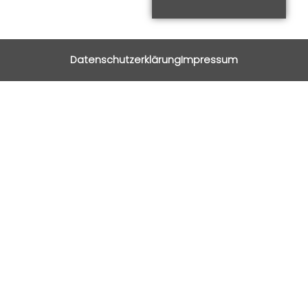
Datenschutzerklärung
Impressum